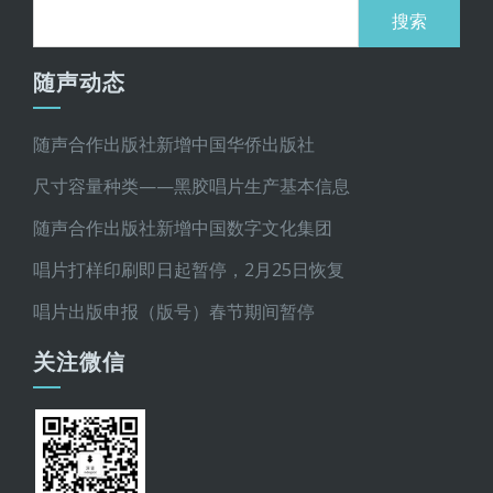
搜
索：
随声动态
随声合作出版社新增中国华侨出版社
尺寸容量种类——黑胶唱片生产基本信息
随声合作出版社新增中国数字文化集团
唱片打样印刷即日起暂停，2月25日恢复
唱片出版申报（版号）春节期间暂停
关注微信