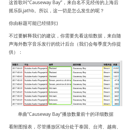
这首歌叫“Causeway Bay”，来自名不见经传的上海后
摇乐队jathb。所以，这一切是怎么发生的呢？
你由标题可能已经猜到:)
不过要解释我们的建议，你需要先看这组数据，来自随
声海外数字音乐发行的统计后台（我们会每季度为你提
供）：
单曲“Causeway Bay”播放数量前十的详细数据
看附图报表，尽管播放区域分处于泰国、台湾、越南、