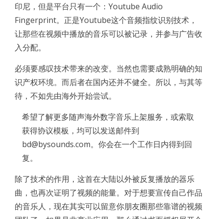
印尼，但是平台只有一个：Youtube Audio
Fingerprint。正是Youtube这个音频指纹识别技术，
让那些在视频中播放的音乐可以被记录，并参与广告收
入分配。
必须要感叹技术带来的改变。当然也需要成熟明确的知
识产权环境。而后者在国内还并不健全。所以，与其等
待，不如先由海外开始尝试。
希望了解更多随声海外数字音乐上架服务，或索取
获得协议模板，均可以发送邮件到
bd@bysounds.com。你会在一个工作日内得到回
复。
除了技术的作用，这首在大陆以外被反复播放的器乐
曲，也再次证明了视频的能量。对于想要宣传自己作品
的音乐人，现在其实可以留意你朋友圈那些靠谱的视频