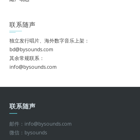
联系随声
独立发行唱片、海外数字音乐上架：
bd@bysounds.com
其余常规联系：
info@bysounds.com
联系随声
邮件：info@bysounds.com
微信：bysounds