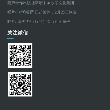
随声合作出版社新增中国数字文化集团
唱片打样印刷即日起暂停，2月25日恢复
唱片出版申报（版号）春节期间暂停
关注微信